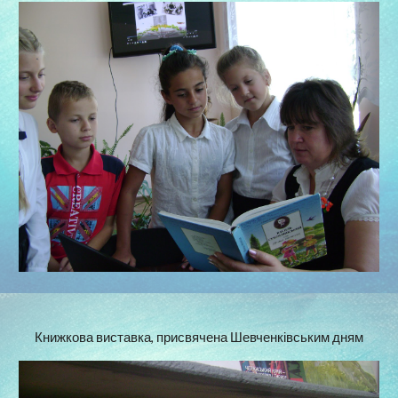
Книжкова виставка, присвячена Шевченківським дням