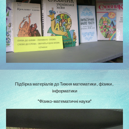
Підбірка матеріалів до Тижня математики , фізики , 
інформатики
"Фізико-математичні науки"