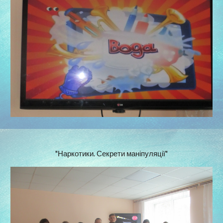
"Наркотики. Секрети маніпуляції"