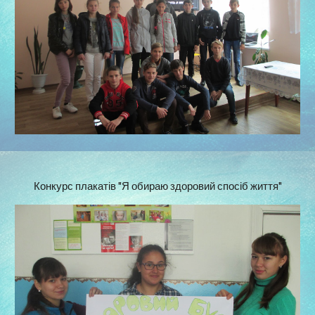
Конкурс плакатів "Я обираю здоровий спосіб життя"