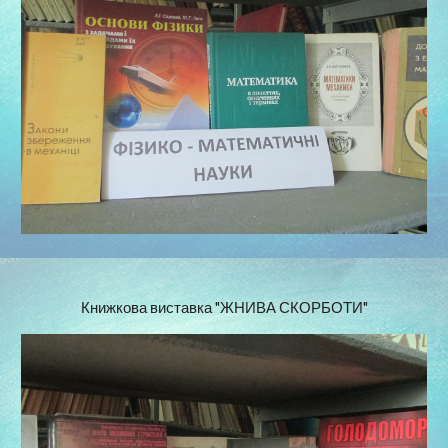
Книжкова виставка "ЖНИВА СКОРБОТИ"