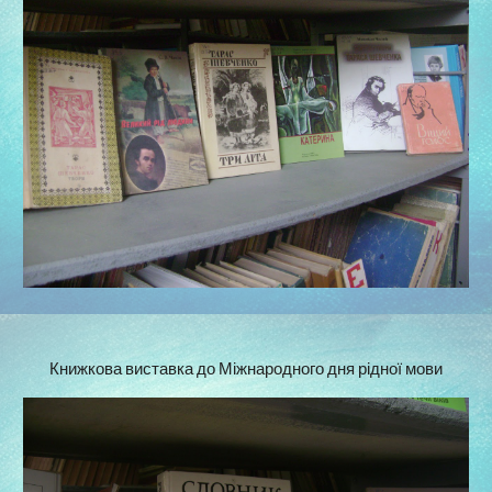
Книжкова виставка до Міжнародного дня рідної мови