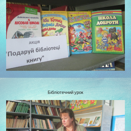
Бібліотечний урок