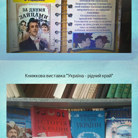
Книжкова виставка "Україна - рідний край"