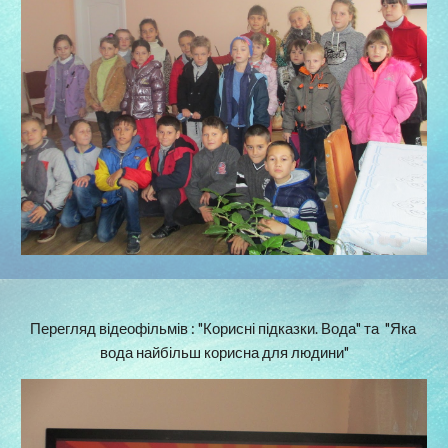
Перегляд відеофільмів : "Корисні підказки. Вода" та  "Яка 
вода найбільш корисна для людини"